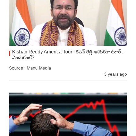
Kishan Reddy America Tour : కిషన్ రెడ్డి అమెరికా టూర్ ..
ఎందుకంటే?
Source : Manu Media
3 years ago